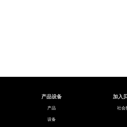
产品设备
加入
产品
社会
设备