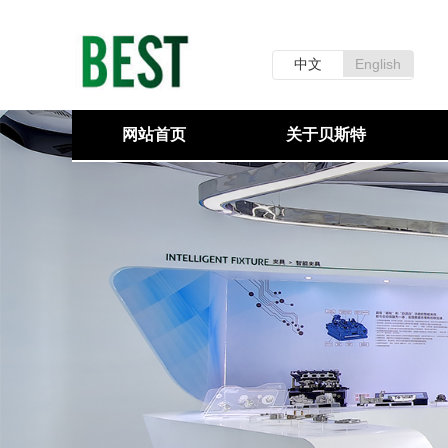
中文
English
网站首页
关于贝斯特