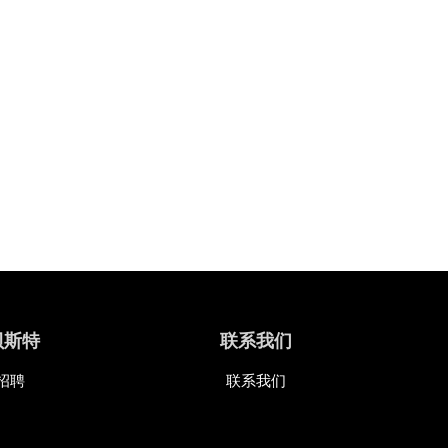
贝斯特
联系我们
招聘
联系我们