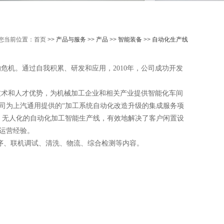
您当前位置：首页 >>
产品与服务
>>
产品
>>
智能装备
>>
自动化生产线
机。通过自我积累、研发和应用，2010年，公司成功开发
技术和人才优势，为机械加工企业和相关产业提供智能化车间
司为上汽通用提供的“加工系统自动化改造升级的集成服务项
、无人化的自动化加工智能生产线，有效地解决了客户闲置设
运营经验。
序、联机调试、清洗、物流、综合检测等内容。