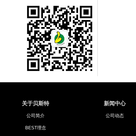
关于贝斯特
新闻中心
公司简介
公司动态
BEST理念