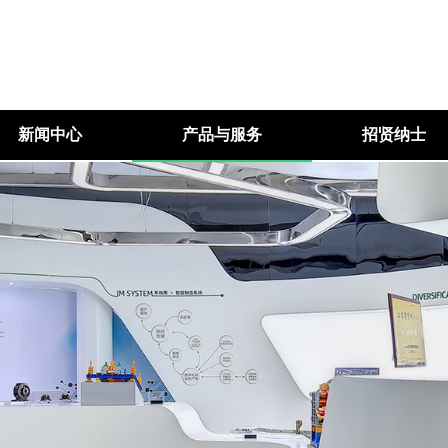
新闻中心
产品与服务
招贤纳士